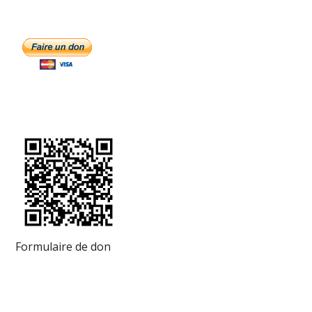
Formulaire de don