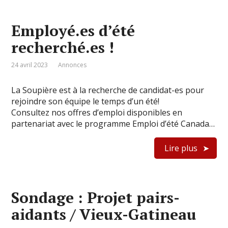
Employé.es d’été
recherché.es !
24 avril 2023
Annonces
La Soupière est à la recherche de candidat-es pour
rejoindre son équipe le temps d’un été!
Consultez nos offres d’emploi disponibles en
partenariat avec le programme Emploi d’été Canada…
Lire plus
Sondage : Projet pairs-
aidants / Vieux-Gatineau