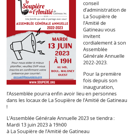
conseil
d’administration de
La Soupière de
l’Amitié de
Gatineau vous
invitent
cordialement à son
Assemblée
Générale Annuelle
2022-2023.
Pour la première
fois depuis son
inauguration,
l’Assemblée pourra enfin avoir lieu en personnes
dans les locaux de La Soupière de l’Amitié de Gatineau
!
L’Assemblée Générale Annuelle 2023 se tiendra :
Mardi 13 juin 2023 à 19h00
à La Soupière de l’Amitié de Gatineau