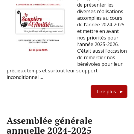
de présenter les
diverses réalisations
accomplies au cours
de l’année 2024-2025
et mettre en avant
nos priorités pour
l’année 2025-2026.
C’était aussi l’occasion
de remercier nos
bénévoles pour leur
précieux temps et surtout leur soupport
inconditionnel …
Lire plus
Assemblée générale
annuelle 2024-2025