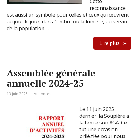
Cette
reconnaissance
est aussi un symbole pour celles et ceux qui œuvrent
au jour le jour, dans l’ombre ou la lumière, au service
de la population …
Lire plus
Assemblée générale
annuelle 2024-25
13 juin 2025
Annonces
Le 11 juin 2025
dernier, la Soupière a
la tenue son AGA. Ce
fut une occasion
prilégiée pour nous