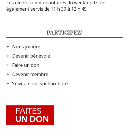
Les dîners communautaires du week-end sont
également servis de 11 h 30 à 12 h 45.
PARTICIPEZ!
Nous joindre
Devenir bénévole
Faire un don
Devenir membre
Suivez-nous sur Facebook