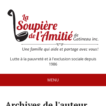
Lutte à la pauvreté et à l'exclusion sociale depuis
1986
MENU
Archives de l'auteur