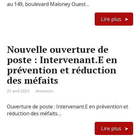
au 149, boulevard Maloney Ouest…
Lire plus
Nouvelle ouverture de
poste : Intervenant.E en
prévention et réduction
des méfaits
25 avril 2023
Annonces
Ouverture de poste : Intervenant.E en prévention et
réduction des méfaits…
Lire plus