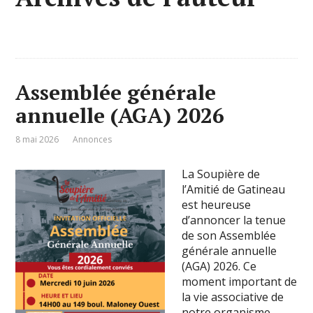
Assemblée générale
annuelle (AGA) 2026
8 mai 2026
Annonces
La Soupière de
l’Amitié de Gatineau
est heureuse
d’annoncer la tenue
de son Assemblée
générale annuelle
(AGA) 2026. Ce
moment important de
la vie associative de
notre organisme