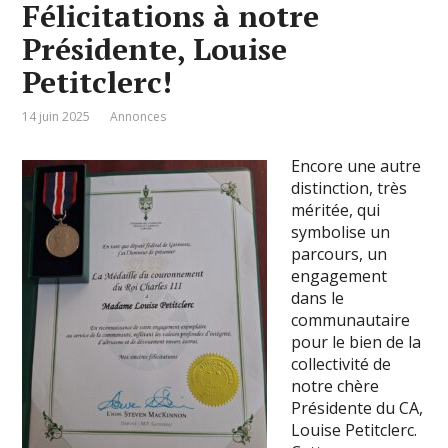
Félicitations à notre
Présidente, Louise
Petitclerc!
14 juin 2025
Annonces
Encore une autre
distinction, très
méritée, qui
symbolise un
parcours, un
engagement
dans le
communautaire
pour le bien de la
collectivité de
notre chère
Présidente du CA,
Louise Petitclerc.