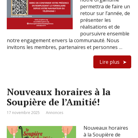
permettra de faire un
retour sur l’année, de
présenter les
réalisations et de
poursuivre ensemble
notre engagement envers la communauté. Nous
invitons les membres, partenaires et personnes …
Lire plus
Nouveaux horaires à la
Soupière de l’Amitié!
17 novembre 2025
Annonces
Nouveaux horaires
à la Soupière de