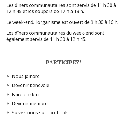
Les dîners communautaires sont servis de 11 h 30 à
12 h 45 et les soupers de 17 h à 18 h.
Le week-end, l’organisme est ouvert de 9 h 30 à 16 h.
Les dîners communautaires du week-end sont
également servis de 11 h 30 à 12 h 45.
PARTICIPEZ!
Nous joindre
Devenir bénévole
Faire un don
Devenir membre
Suivez-nous sur Facebook