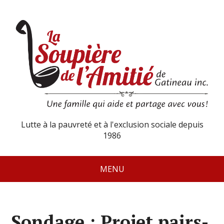
Lutte à la pauvreté et à l'exclusion sociale depuis
1986
MENU
Sondage : Projet pairs-