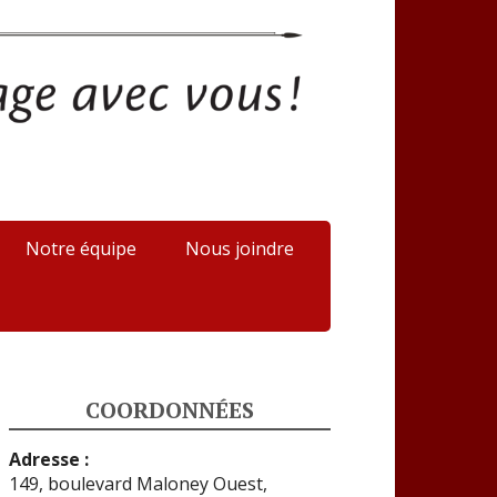
Notre équipe
Nous joindre
COORDONNÉES
Adresse :
149, boulevard Maloney Ouest,