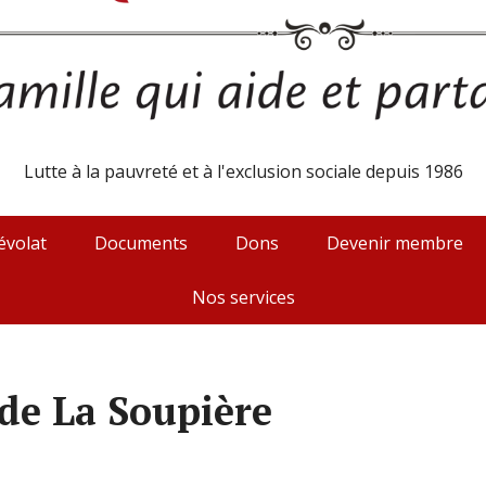
Lutte à la pauvreté et à l'exclusion sociale depuis 1986
évolat
Documents
Dons
Devenir membre
Nos services
de La Soupière