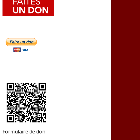
Formulaire de don